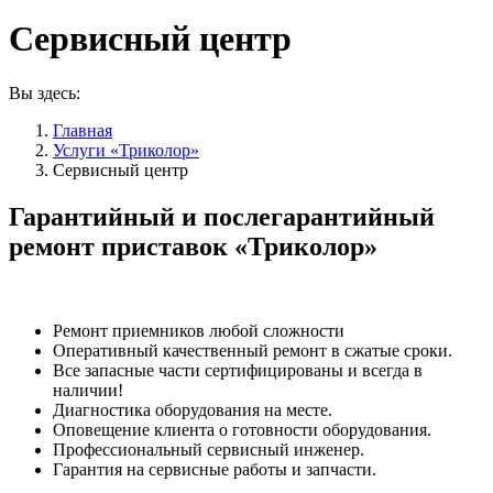
Сервисный центр
Вы здесь:
Главная
Услуги «Триколор»
Сервисный центр
Гарантийный и послегарантийный
ремонт приставок «Триколор»
Ремонт приемников любой сложности
Оперативный качественный ремонт в сжатые сроки.
Все запасные части сертифицированы и всегда в
наличии!
Диагностика оборудования на месте.
Оповещение клиента о готовности оборудования.
Профессиональный сервисный инженер.
Гарантия на сервисные работы и запчасти.