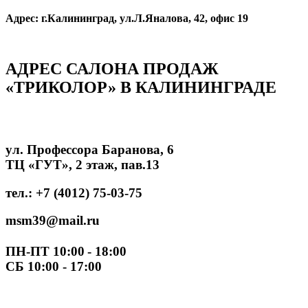
Адрес: г.Калининград, ул.Л.Яналова, 42, офис 19
АДРЕС САЛОНА ПРОДАЖ
«ТРИКОЛОР» В КАЛИНИНГРАДЕ
ул. Профессора Баранова, 6
ТЦ «ГУТ», 2 этаж, пав.13
тел.: +7 (4012) 75-03-75
msm39@mail.ru
ПН-ПТ 10:00
- 18:00
СБ 10:00 - 17:00