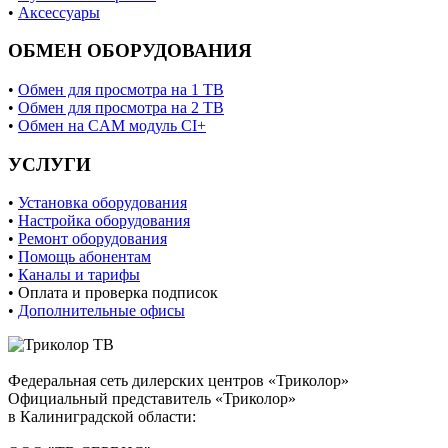
•
Аксессуары
ОБМЕН ОБОРУДОВАНИЯ
•
Обмен для просмотра на 1 ТВ
•
Обмен для просмотра на 2 ТВ
•
Обмен на CAM модуль CI+
УСЛУГИ
•
Установка оборудования
•
Настройка оборудования
•
Ремонт оборудования
•
Помощь абонентам
•
Каналы и тарифы
• Оплата и проверка подписок
•
Дополнительные офисы
Федеральная сеть дилерских центров «Триколор»
Официальный представитель «Триколор»
в Калиниградской области: