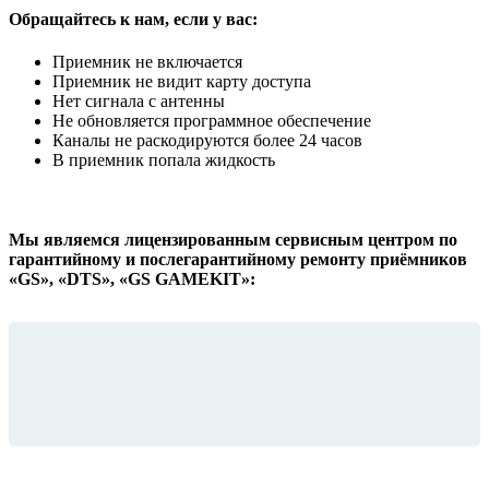
Обращайтесь к нам, если у вас:
Приемник не включается
Приемник не видит карту доступа
Нет сигнала с антенны
Не обновляется программное обеспечение
Каналы не раскодируются более 24 часов
В приемник попала жидкость
Мы являемся лицензированным сервисным центром по
гарантийному и послегарантийному ремонту приёмников
«GS», «DTS», «GS GAMEKIT»: