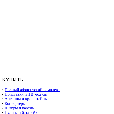
КУПИТЬ
•
Полный абонентский комплект
•
Приставки и ТВ-модули
•
Антенны и кронштейны
•
Конвертеры
•
Шнуры и кабель
•
Пульты и батарейки