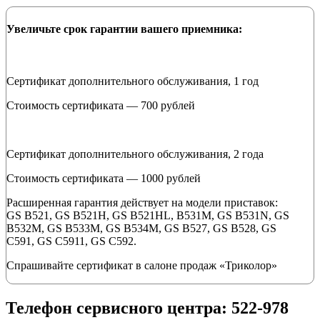
Увеличьте срок гарантии вашего приемника:
Сертификат дополнительного обслуживания, 1 год
Стоимость сертификата — 700 рублей
Сертификат дополнительного обслуживания, 2 года
Стоимость сертификата — 1000 рублей
Расширенная гарантия действует на модели приставок:
GS B521, GS B521H, GS B521HL, B531M, GS B531N, GS
B532M, GS B533M, GS B534M, GS B527, GS B528, GS
C591, GS C5911, GS C592.
Спрашивайте сертификат в салоне продаж «Триколор»
Телефон сервисного центра: 522-978