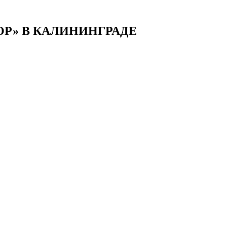
ОР» В КАЛИНИНГРАДЕ