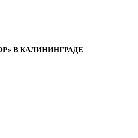
ОР» В КАЛИНИНГРАДЕ