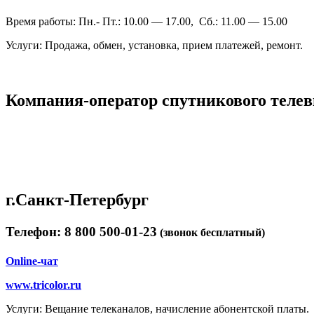
Время работы: Пн.- Пт.: 10.00 — 17.00, Сб.: 11.00 — 15.00
Услуги: Продажа, обмен, установка, прием платежей, ремонт.
Компания-оператор спутникового тел
г.Санкт-Петербург
Телефон: 8 800 500-01-23
(звонок бесплатный)
Online-чат
www.tricolor.ru
Услуги: Вещание телеканалов, начисление абонентской платы.