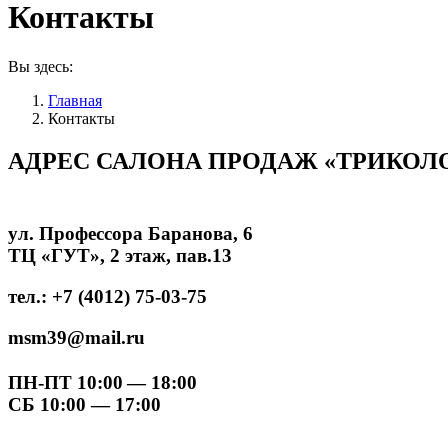
Контакты
Вы здесь:
Главная
Контакты
АДРЕС САЛОНА ПРОДАЖ «ТРИКОЛ
ул. Профессора Баранова, 6
ТЦ «ГУТ», 2 этаж, пав.13
тел.: +7 (4012) 75-03-75
msm39@mail.ru
ПН-ПТ 10:00
— 18:00
СБ 10:00 — 17:00