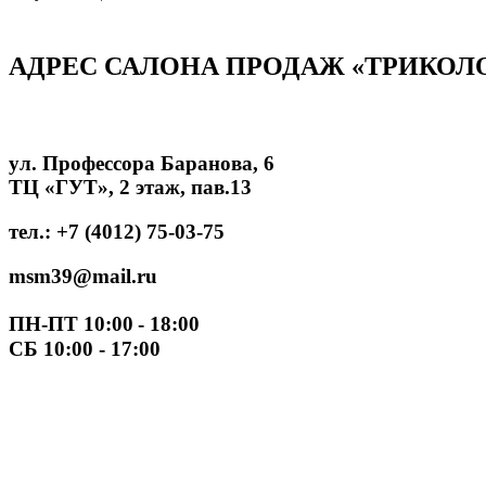
АДРЕС САЛОНА ПРОДАЖ «ТРИКОЛ
ул. Профессора Баранова, 6
ТЦ «ГУТ», 2 этаж, пав.13
тел.: +7 (4012) 75-03-75
msm39@mail.ru
ПН-ПТ 10:00
- 18:00
СБ 10:00 - 17:00