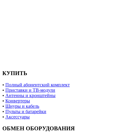
КУПИТЬ
•
Полный абонентский комплект
•
Приставки и ТВ-модули
•
Антенны и кронштейны
•
Конвертеры
•
Шнуры и кабель
•
Пульты и батарейки
•
Аксессуары
ОБМЕН ОБОРУДОВАНИЯ