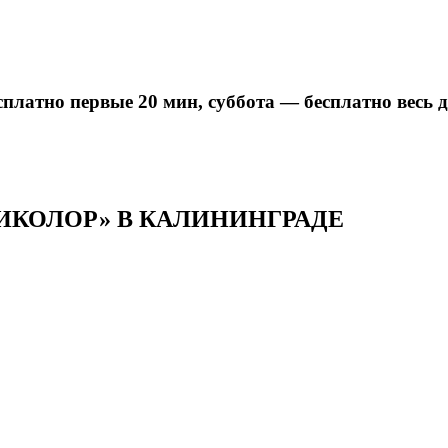
о первые 20 мин, суббота — бесплатно весь д
ИКОЛОР» В КАЛИНИНГРАДЕ