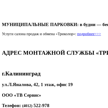
МУНИЦИПАЛЬНЫЕ ПАРКОВКИ: в будни — бесплатн
Услуги салона продаж и обмена «Триколор»:
подробнее>>>
АДРЕС МОНТАЖНОЙ СЛУЖБЫ «ТР
г.Калининград
ул.Л.Яналова, 42,
1 этаж, офис 19
ООО «ТВ Сервис»
Телефон:
522-978
(4012)