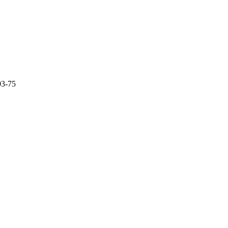
03-75